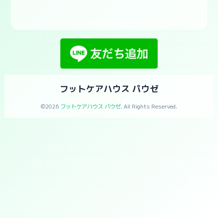
フットケアハウス パウゼ
©2026
フットケアハウス パウゼ
. All Rights Reserved.