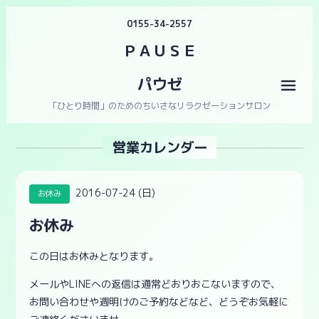
0155-34-2557
ＰＡＵＳＥ
パウゼ
メニ
「ひとり時間」のためのちいさなリラクゼーションサロン
営業カレンダー
2016-07-24 (日)
お休み
お休み
この日はお休みとなります。
メールやLINEへの返信は通常どおりおこないますので、
お問い合わせや週明けのご予約などなど、どうぞお気軽に