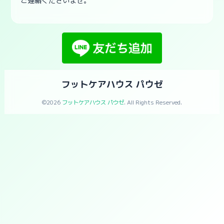
ご連絡くださいませ。
フットケアハウス パウゼ
©2026
フットケアハウス パウゼ
. All Rights Reserved.