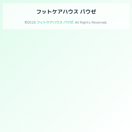
フットケアハウス パウゼ
©2026
フットケアハウス パウゼ
. All Rights Reserved.