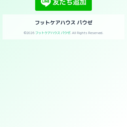
フットケアハウス パウゼ
©2026
フットケアハウス パウゼ
. All Rights Reserved.