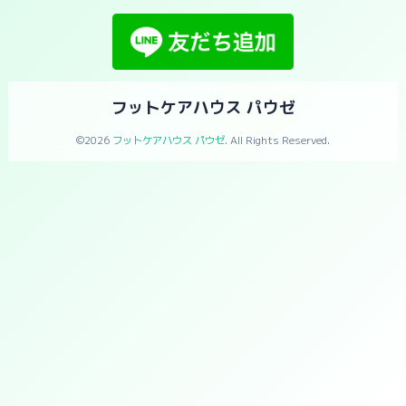
フットケアハウス パウゼ
©2026
フットケアハウス パウゼ
. All Rights Reserved.