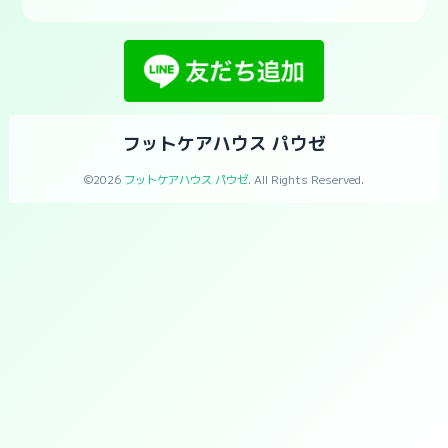
フットケアハウス パウゼ
©2026
フットケアハウス パウゼ
. All Rights Reserved.