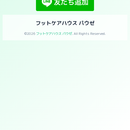
フットケアハウス パウゼ
©2026
フットケアハウス パウゼ
. All Rights Reserved.