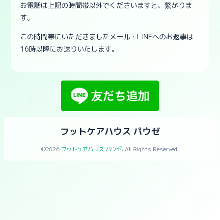
お電話は上記の時間帯以外でくださいますと、繫がりま
す。
この時間帯にいただきましたメール・LINEへのお返事は
16時以降にお送りいたします。
フットケアハウス パウゼ
©2026
フットケアハウス パウゼ
. All Rights Reserved.