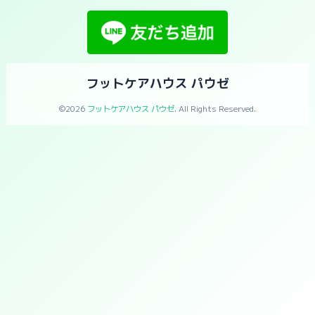
フットケアハウス パウゼ
©2026
フットケアハウス パウゼ
. All Rights Reserved.