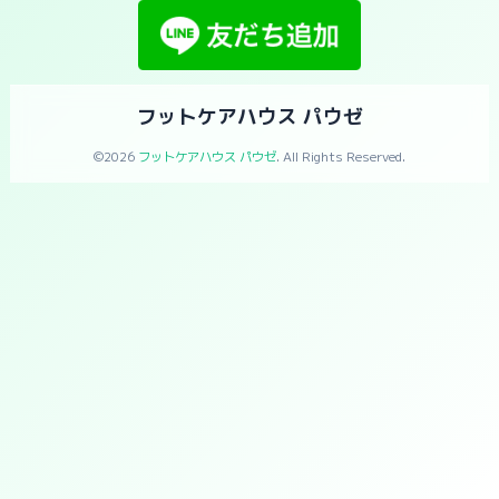
フットケアハウス パウゼ
©2026
フットケアハウス パウゼ
. All Rights Reserved.