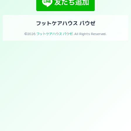
フットケアハウス パウゼ
©2026
フットケアハウス パウゼ
. All Rights Reserved.