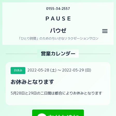
0155-34-2557
ＰＡＵＳＥ
パウゼ
メニ
「ひとり時間」のためのちいさなリラクゼーションサロン
営業カレンダー
2022-05-28 (土) ～ 2022-05-29 (日)
お休み
お休みとなります
5月28日と29日の二日間は都合によりお休みとなります