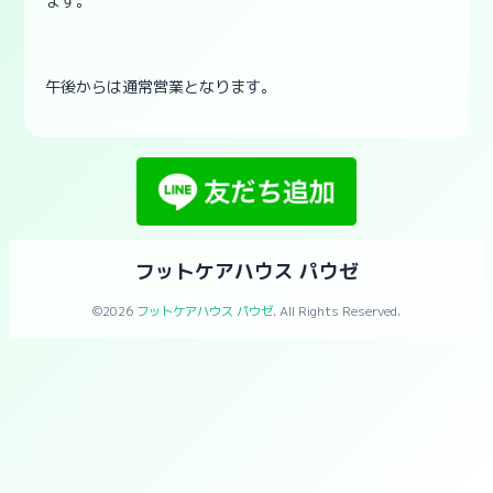
ます。
午後からは通常営業となります。
フットケアハウス パウゼ
©2026
フットケアハウス パウゼ
. All Rights Reserved.