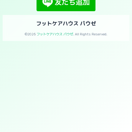
フットケアハウス パウゼ
©2026
フットケアハウス パウゼ
. All Rights Reserved.