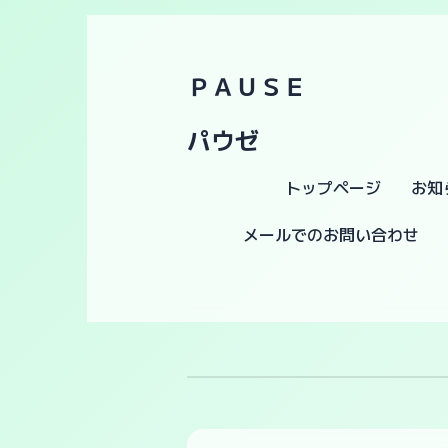
ＰＡＵＳＥ
パウゼ
トップページ
お知
メールでのお問い合わせ