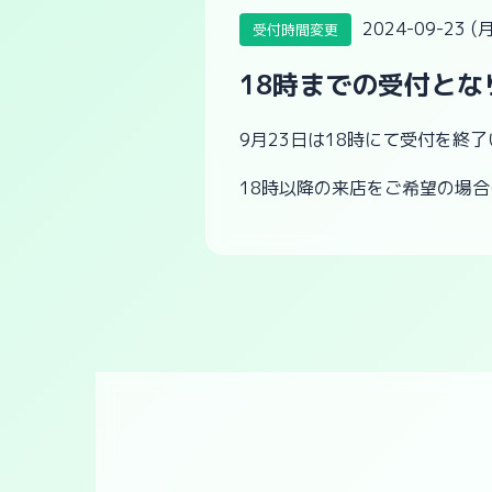
2024-09-23 (月
受付時間変更
18時までの受付とな
9月23日は18時にて受付を終
18時以降の来店をご希望の場