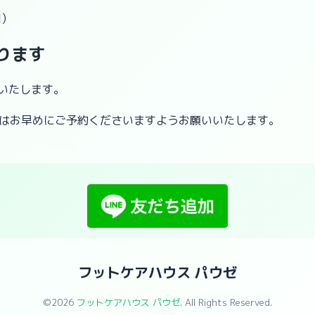
)
ります
了いたします。
合はお早めにご予約くださいますようお願いいたします。
フットケアハウス パウゼ
©2026
フットケアハウス パウゼ
. All Rights Reserved.