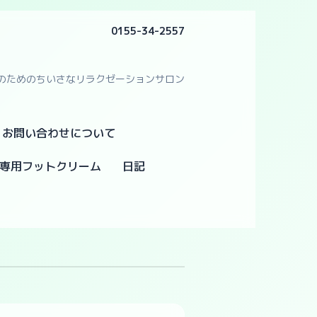
0155-34-2557
のためのちいさなリラクゼーションサロン
・お問い合わせについて
専用フットクリーム
日記