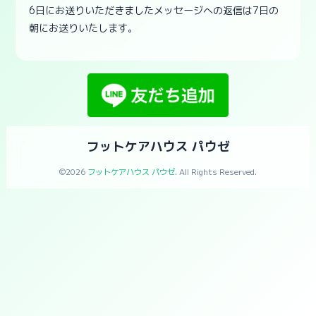
6日にお送りいただきましたメッセージへの返信は7日の
朝にお送りいたします。
フットケアハウス パウゼ
©2026
フットケアハウス パウゼ
. All Rights Reserved.