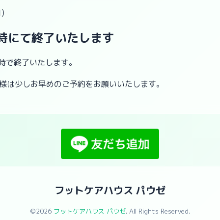
)
8時にて終了いたします
8時で終了いたします。
客様は少しお早めのご予約をお願いいたします。
フットケアハウス パウゼ
©2026
フットケアハウス パウゼ
. All Rights Reserved.