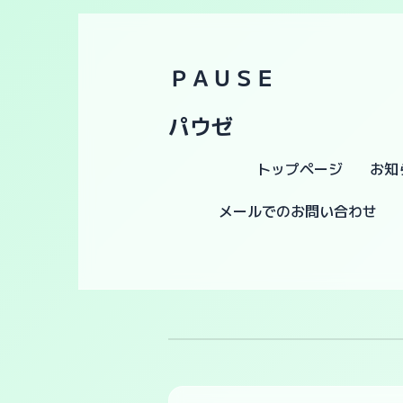
ＰＡＵＳＥ
パウゼ
トップページ
お知
メールでのお問い合わせ