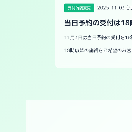
2025-11-03 (月
受付時間変更
当日予約の受付は1
11月3日は当日予約の受付を1
18時以降の施術をご希望のお