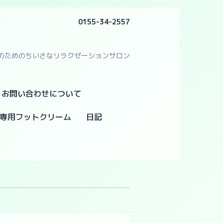
0155-34-2557
のためのちいさなリラクゼーションサロン
・お問い合わせについて
専用フットクリーム
日記