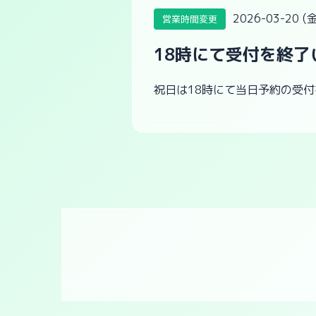
2026-03-20 (金
営業時間変更
18時にて受付を終了
祝日は18時にて当日予約の受