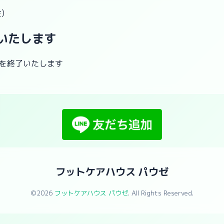
)
いたします
付を終了いたします
フットケアハウス パウゼ
©2026
フットケアハウス パウゼ
. All Rights Reserved.