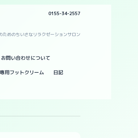
0155-34-2557
のためのちいさなリラクゼーションサロン
・お問い合わせについて
専用フットクリーム
日記