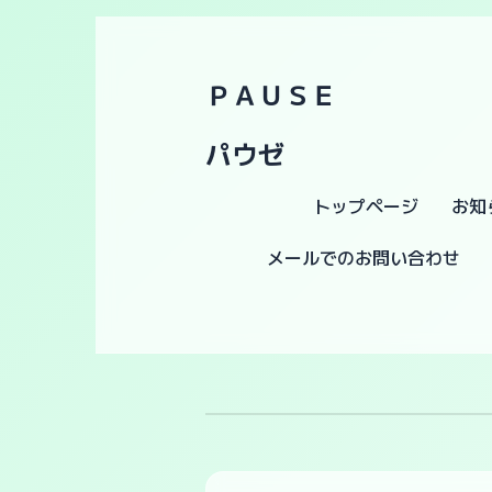
ＰＡＵＳＥ
パウゼ
トップページ
お知
メールでのお問い合わせ