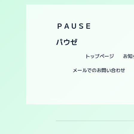
ＰＡＵＳＥ
パウゼ
トップページ
お知
メールでのお問い合わせ