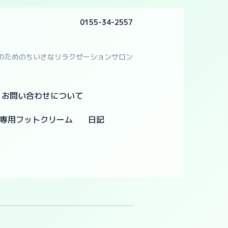
0155-34-2557
のためのちいさなリラクゼーションサロン
・お問い合わせについて
専用フットクリーム
日記