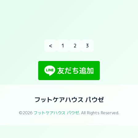
<
1
2
3
フットケアハウス パウゼ
©2026
フットケアハウス パウゼ
. All Rights Reserved.