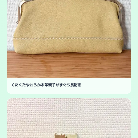
くたくたやわらか本革親子がまぐち長財布