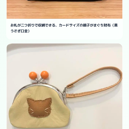
お札が二つ折りで収納できる、カードサイズの親子がまぐち財布（黒
うさぎ口金）