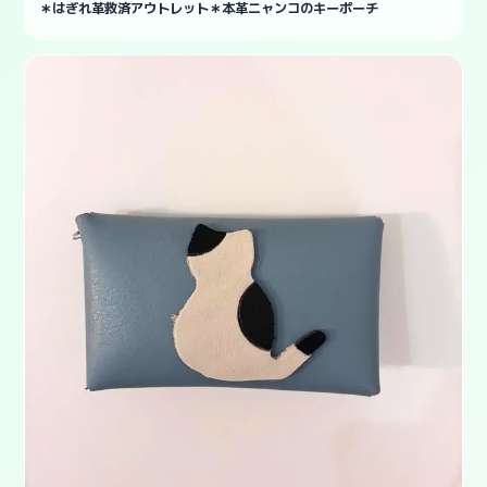
＊はぎれ革救済アウトレット＊本革ニャンコのキーポーチ