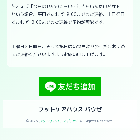
たとえば「今日の19:30くらいに行きたいんだけどなぁ」
という場合、平日であれば19:00までのご連絡、土日祝日
であれば18:00までのご連絡で予約が可能です。
土曜日と日曜日、そして祝日はいつもより少しだけお早め
にご連絡くださいますようお願い申し上げます。
フットケアハウス パウゼ
©2026
フットケアハウス パウゼ
. All Rights Reserved.