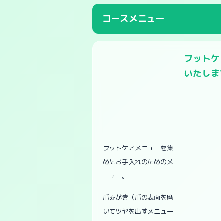
コースメニュー
フットケ
いたしま
フットケアメニューを集
めたお手入れのためのメ
ニュー。
爪みがき（爪の表面を磨
いてツヤを出すメニュー