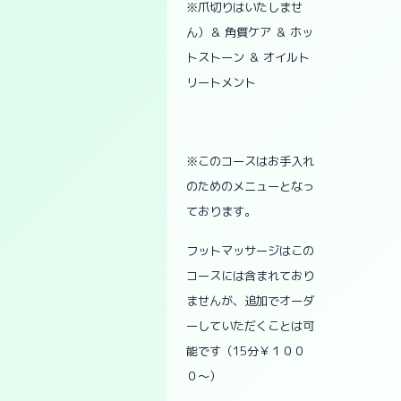
※爪切りはいたしませ
ん）＆ 角質ケア ＆ ホッ
トストーン ＆ オイルト
リートメント
※このコースはお手入れ
のためのメニューとなっ
ております。
フットマッサージはこの
コースには含まれており
ませんが、追加でオーダ
ーしていただくことは可
能です（15分￥１００
０〜）