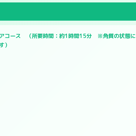
アコース （所要時間：約1時間15分 ※角質の状態
す）