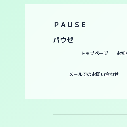
ＰＡＵＳＥ
パウゼ
トップページ
お知
メールでのお問い合わせ