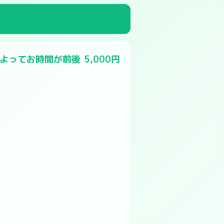
によってお時間が前後
5,000円