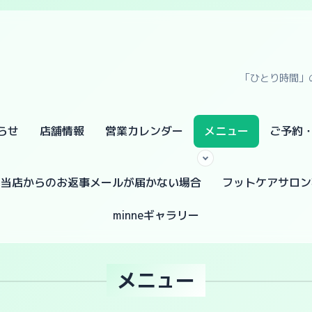
「ひとり時間」
らせ
店舗情報
営業カレンダー
メニュー
ご予約
当店からのお返事メールが届かない場合
フットケアサロン
minneギャラリー
メニュー