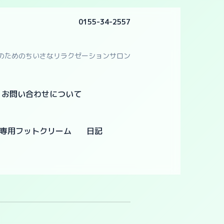
0155-34-2557
のためのちいさなリラクゼーションサロン
・お問い合わせについて
専用フットクリーム
日記