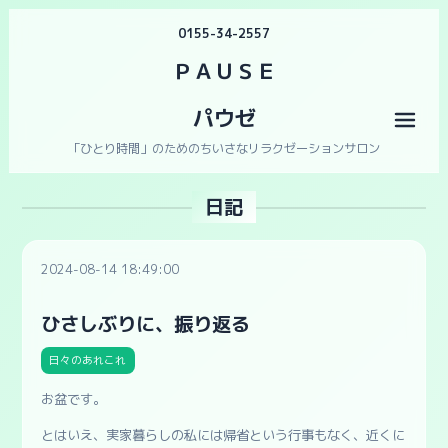
0155-34-2557
ＰＡＵＳＥ
パウゼ
メニ
「ひとり時間」のためのちいさなリラクゼーションサロン
日記
2024-08-14 18:49:00
ひさしぶりに、振り返る
日々のあれこれ
お盆です。
とはいえ、実家暮らしの私には帰省という行事もなく、近くに