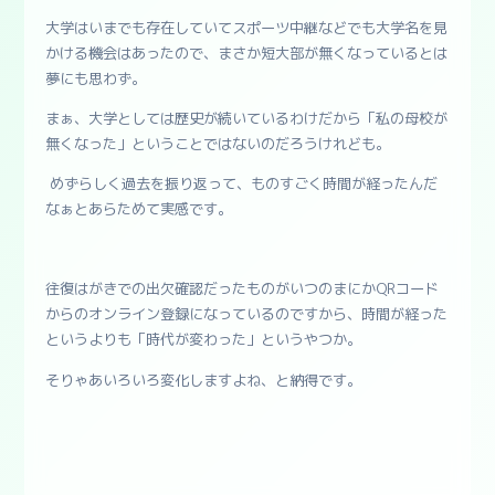
大学はいまでも存在していてスポーツ中継などでも大学名を見
かける機会はあったので、まさか短大部が無くなっているとは
夢にも思わず。
まぁ、大学としては歴史が続いているわけだから「私の母校が
無くなった」ということではないのだろうけれども。
めずらしく過去を振り返って、ものすごく時間が経ったんだ
なぁとあらためて実感です。
往復はがきでの出欠確認だったものがいつのまにかQRコード
からのオンライン登録になっているのですから、時間が経った
というよりも「時代が変わった」というやつか。
そりゃあいろいろ変化しますよね、と納得です。