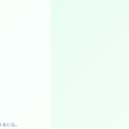
えるとは。