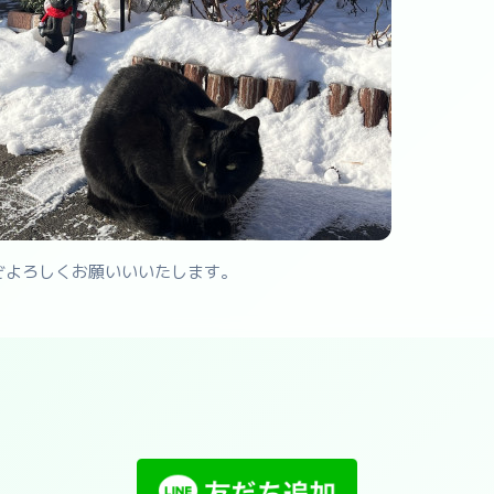
ぞよろしくお願いいいたします。