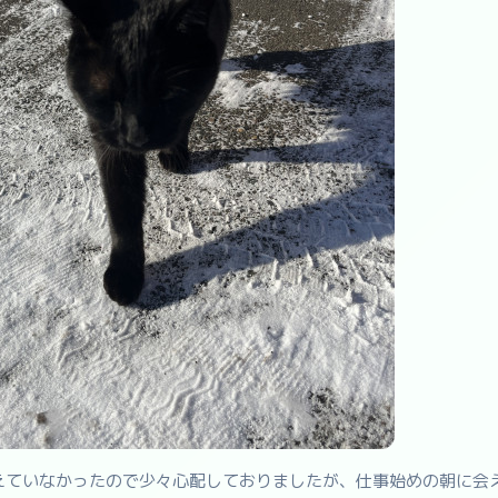
えていなかったので少々心配しておりましたが、仕事始めの朝に会