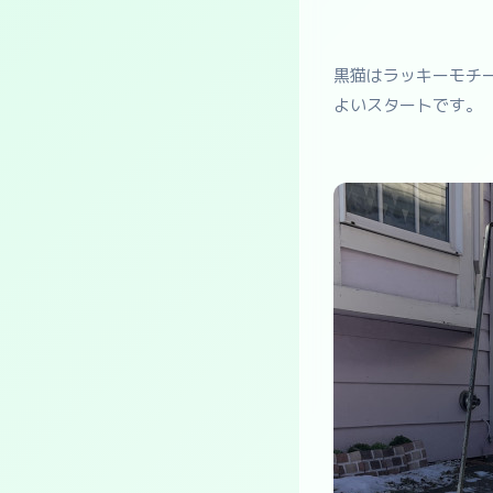
黒猫はラッキーモチ
よいスタートです。