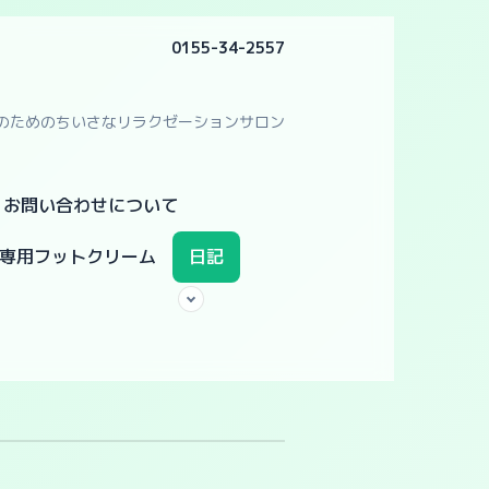
0155-34-2557
のためのちいさなリラクゼーションサロン
・お問い合わせについて
専用フットクリーム
日記