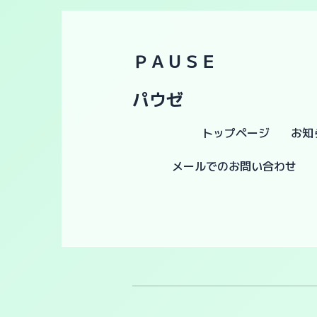
ＰＡＵＳＥ
パウゼ
トップページ
お知
メールでのお問い合わせ