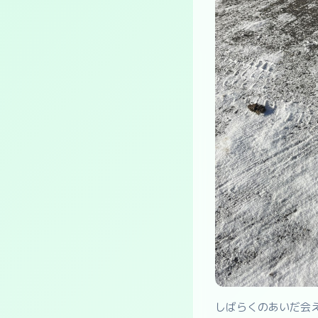
しばらくのあいだ会