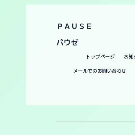
ＰＡＵＳＥ
パウゼ
トップページ
お知
メールでのお問い合わせ