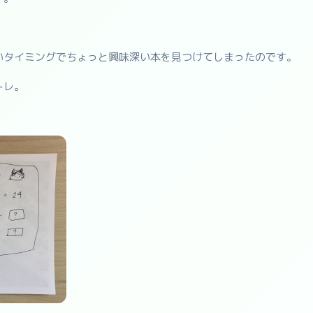
いタイミングでちょっと興味深い本を見つけてしまったのです。
トレ。