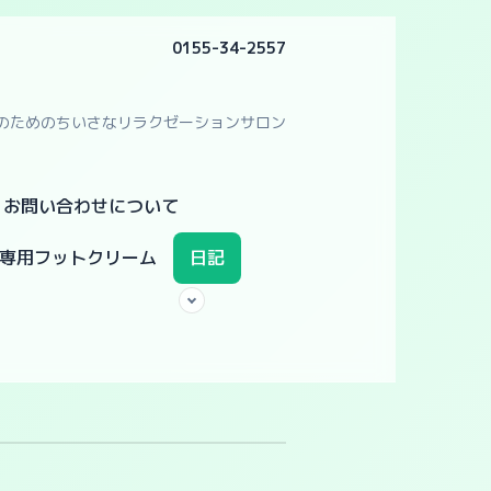
0155-34-2557
のためのちいさなリラクゼーションサロン
・お問い合わせについて
専用フットクリーム
日記