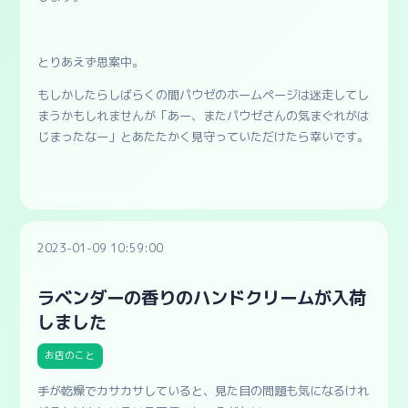
とりあえず思案中。
もしかしたらしばらくの間パウゼのホームページは迷走してし
まうかもしれませんが「あー、またパウゼさんの気まぐれがは
じまったなー」とあたたかく見守っていただけたら幸いです。
2023-01-09 10:59:00
ラベンダーの香りのハンドクリームが入荷
しました
お店のこと
手が乾燥でカサカサしていると、見た目の問題も気になるけれ