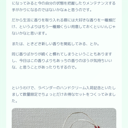
になってみると今の自分の状態を把握したりメンテナンスする
手がかりになるのではないかなぁと思うのです。
だから生活に香りを取り入れる際には大好きな香りを一種類だ
け、というよりはもう一種類くらい用意しておくといいんじゃ
ないかなと思います。
または、ときどき新しい香りを開拓してみる、とか。
同じ香りばかりが続くと慣れてしまうということもあります
し、今日はこの香りよりもあっちの香りのほうが気持ちいい
な、と思うことがあったりもするので。
というわけで、ラベンダーのハンドクリーム入荷記念といたし
まして数量限定でちょっとだけお得なセットをつくってみまし
た。