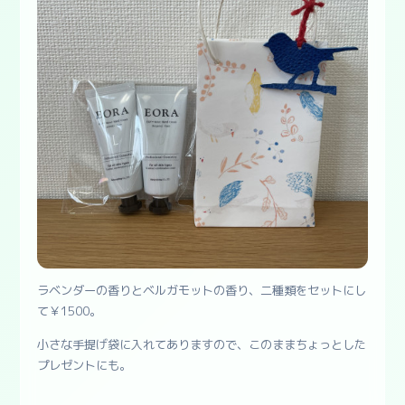
ラベンダーの香りとベルガモットの香り、二種類をセットにし
て￥1500。
小さな手提げ袋に入れてありますので、このままちょっとした
プレゼントにも。