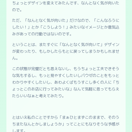
ちょっとデザインを変えてみたんです、なんとなく気が向いた
ので。
ただ、「なんとなく気が向いた」だけなので、「こんなふうに
したい！」とか「こうしよう！」みたいなイメージとか意気込
みがあっての行動ではないのです。
ということは、またすぐに「なんとなく気が向いて」デザイン
が変わったり、もしかしたらもとに戻ってしまうかもしれませ
ん。
この状態が完璧だとも思えないし、もうちょっと工夫できそう
な気もするし、もっと見やすくしたいしパウゼのことをもっと
わかりやすくしたいし、あわよくばもうすこし多くの人に「ち
ょっとこのお店に行ってみたいな」なんて気軽に思ってもらえ
たらいいなぁと考えてみたり。
とはいえ私のことですから「まぁひとまずこのままで、そのう
ちまたなんとかしましょうか」ってことにもなりそうな予感が
します。