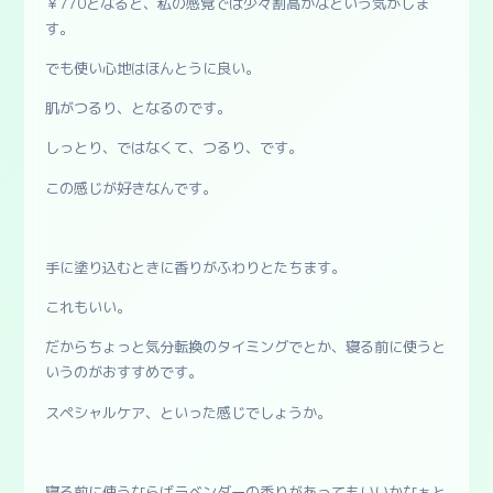
￥770となると、私の感覚では少々割高かなという気がしま
す。
でも使い心地はほんとうに良い。
肌がつるり、となるのです。
しっとり、ではなくて、つるり、です。
この感じが好きなんです。
手に塗り込むときに香りがふわりとたちます。
これもいい。
だからちょっと気分転換のタイミングでとか、寝る前に使うと
いうのがおすすめです。
スペシャルケア、といった感じでしょうか。
寝る前に使うならばラベンダーの香りがあってもいいかなぁと