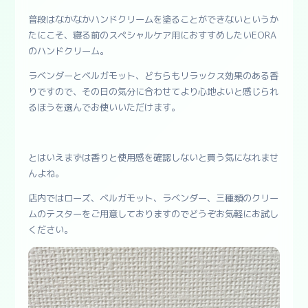
普段はなかなかハンドクリームを塗ることができないというか
たにこそ、寝る前のスペシャルケア用におすすめしたいEORA
のハンドクリーム。
ラベンダーとベルガモット、どちらもリラックス効果のある香
りですので、その日の気分に合わせてより心地よいと感じられ
るほうを選んでお使いいただけます。
とはいえまずは香りと使用感を確認しないと買う気になれませ
んよね。
店内ではローズ、ベルガモット、ラベンダー、三種類のクリー
ムのテスターをご用意しておりますのでどうぞお気軽にお試し
ください。