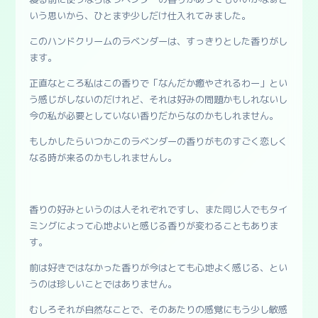
いう思いから、ひとまず少しだけ仕入れてみました。
このハンドクリームのラベンダーは、すっきりとした香りがし
ます。
正直なところ私はこの香りで「なんだか癒やされるわー」とい
う感じがしないのだけれど、それは好みの問題かもしれないし
今の私が必要としていない香りだからなのかもしれません。
もしかしたらいつかこのラベンダーの香りがものすごく恋しく
なる時が来るのかもしれませんし。
香りの好みというのは人それぞれですし、また同じ人でもタイ
ミングによって心地よいと感じる香りが変わることもありま
す。
前は好きではなかった香りが今はとても心地よく感じる、とい
うのは珍しいことではありません。
むしろそれが自然なことで、そのあたりの感覚にもう少し敏感